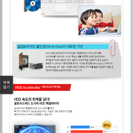
목록
열기