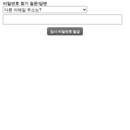
비밀번호 찾기 질문/답변