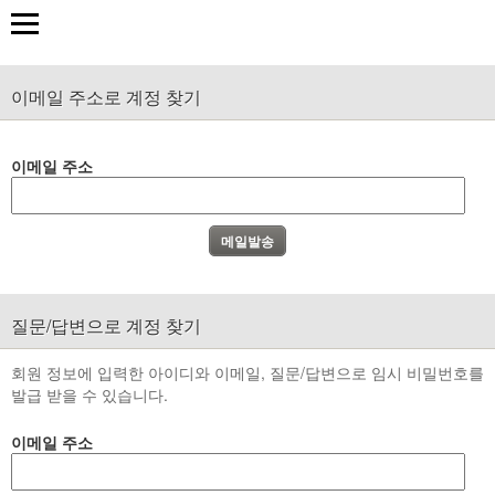
이메일 주소로 계정 찾기
이메일 주소
질문/답변으로 계정 찾기
회원 정보에 입력한 아이디와 이메일, 질문/답변으로 임시 비밀번호를
발급 받을 수 있습니다.
이메일 주소