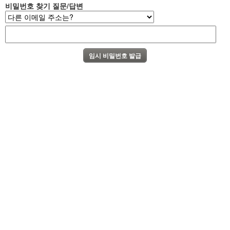
비밀번호 찾기 질문/답변