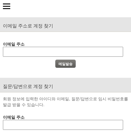
이메일 주소로 계정 찾기
이메일 주소
질문/답변으로 계정 찾기
회원 정보에 입력한 아이디와 이메일, 질문/답변으로 임시 비밀번호를
발급 받을 수 있습니다.
이메일 주소